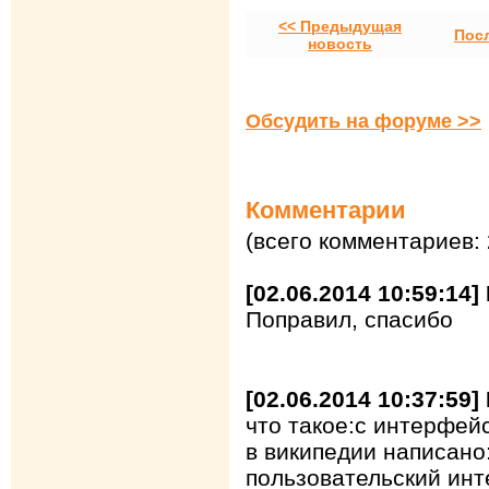
<< Предыдущая
Пос
новость
Обсудить на форуме >>
Комментарии
(всего комментариев: 
[02.06.2014 10:59:14
Поправил, спасибо
[02.06.2014 10:37:59
что такое:с интерфей
в википедии написан
пользовательский ин