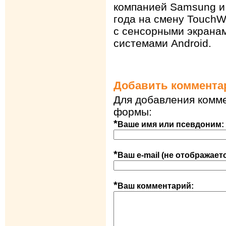
компанией Samsung и
года на смену TouchW
с сенсорными экрана
системами Android.
Добавить коммента
Для добавления комме
формы:
*
Ваше имя или псевдоним:
*
Ваш e-mail (не отображает
*
Ваш комментарий: