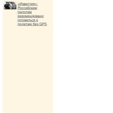
«Известия»:
Российским
пилотам
рекомендовано
готовиться к
полетам без GPS