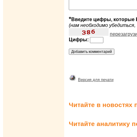
*
Введите цифры, которые 
(нам необходимо убедиться, 
перезагруз
Цифры:
Версия для печати
Читайте в новостях 
Читайте аналитику 