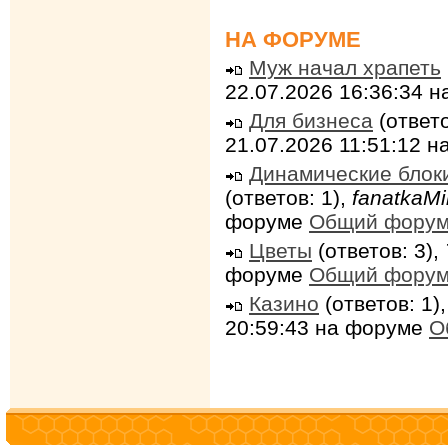
НА ФОРУМЕ
Муж начал храпеть
22.07.2026 16:36:34 
Для бизнеса
(ответо
21.07.2026 11:51:12 
Динамические блок
(ответов: 1),
fanatkaMi
форуме
Общий фору
Цветы
(ответов: 3),
форуме
Общий фору
Казино
(ответов: 1)
20:59:43 на форуме
О