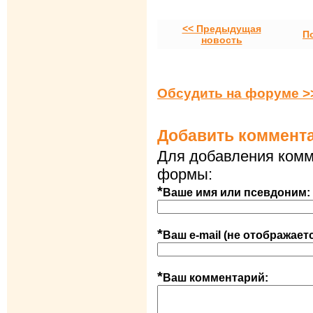
<< Предыдущая
П
новость
Обсудить на форуме >
Добавить коммент
Для добавления комм
формы:
*
Ваше имя или псевдоним:
*
Ваш e-mail (не отображает
*
Ваш комментарий: