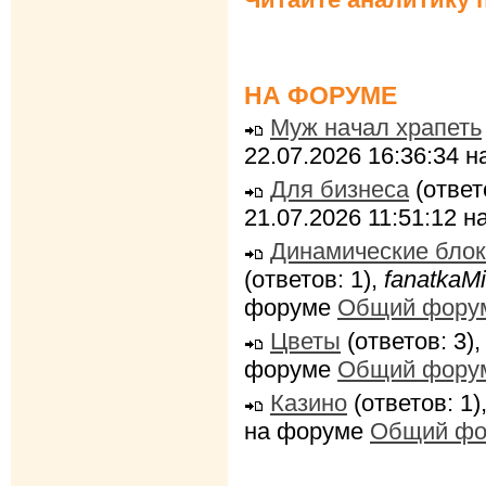
НА ФОРУМЕ
Муж начал храпеть
22.07.2026 16:36:34 
Для бизнеса
(ответ
21.07.2026 11:51:12 
Динамические блок
(ответов: 1),
fanatkaMi
форуме
Общий фору
Цветы
(ответов: 3)
форуме
Общий фору
Казино
(ответов: 1)
на форуме
Общий фо