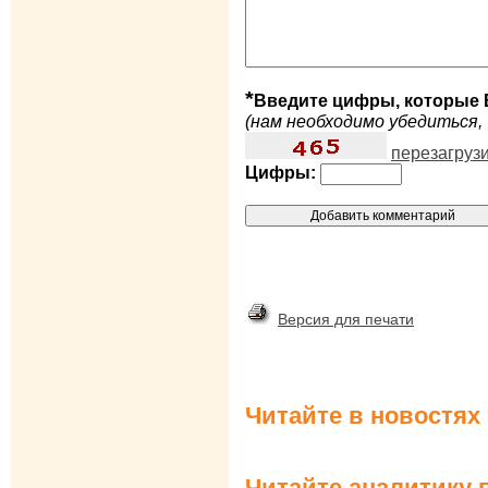
*
Введите цифры, которые 
(нам необходимо убедиться, 
перезагруз
Цифры:
Версия для печати
Читайте в новостях
Читайте аналитику 