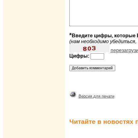
*
Введите цифры, которые 
(нам необходимо убедиться, 
перезагруз
Цифры:
Версия для печати
Читайте в новостях 