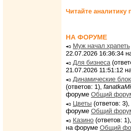
Читайте аналитику 
НА ФОРУМЕ
Муж начал храпеть
22.07.2026 16:36:34 
Для бизнеса
(ответ
21.07.2026 11:51:12 
Динамические блок
(ответов: 1),
fanatkaMi
форуме
Общий фору
Цветы
(ответов: 3)
форуме
Общий фору
Казино
(ответов: 1)
на форуме
Общий фо