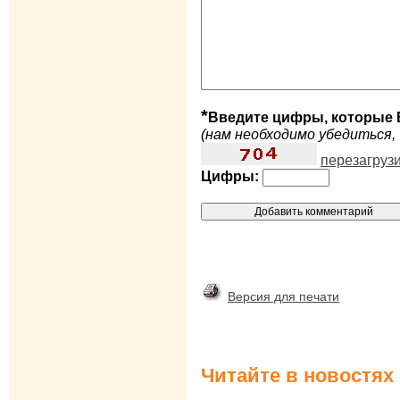
*
Введите цифры, которые 
(нам необходимо убедиться, 
перезагруз
Цифры:
Версия для печати
Читайте в новостях