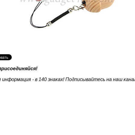
присоединяйся!
 информация - в 140 знаках! Подписывайтесь на наш кана