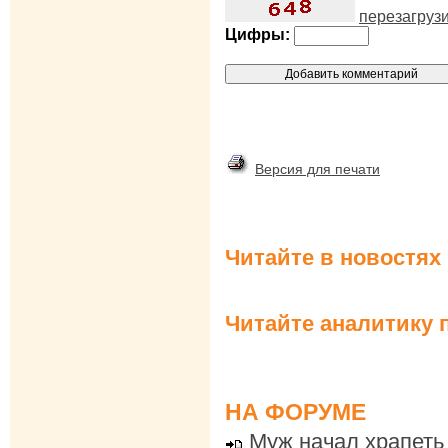
перезагруз
Цифры:
Версия для печати
Читайте в новостях
Читайте аналитику 
НА ФОРУМЕ
Муж начал храпеть