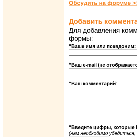
Обсудить на форуме >
Добавить коммент
Для добавления комм
формы:
*
Ваше имя или псевдоним:
*
Ваш e-mail (не отображает
*
Ваш комментарий:
*
Введите цифры, которые 
(нам необходимо убедиться, 