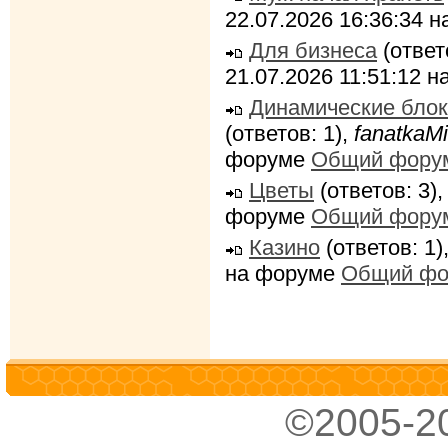
22.07.2026 16:36:34 
Для бизнеса
(ответ
21.07.2026 11:51:12 
Динамические блок
(ответов: 1),
fanatkaMi
форуме
Общий фору
Цветы
(ответов: 3)
форуме
Общий фору
Казино
(ответов: 1)
на форуме
Общий фо
©2005-2