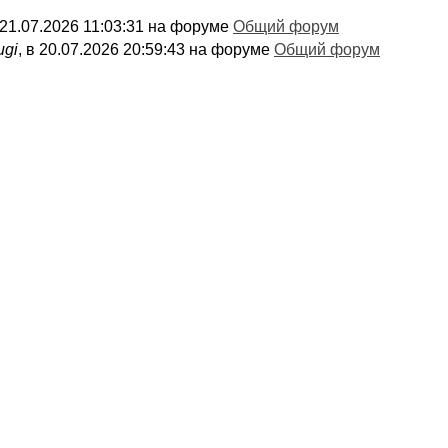
в 21.07.2026 11:03:31 на форуме
Общий форум
ugi
, в 20.07.2026 20:59:43 на форуме
Общий форум