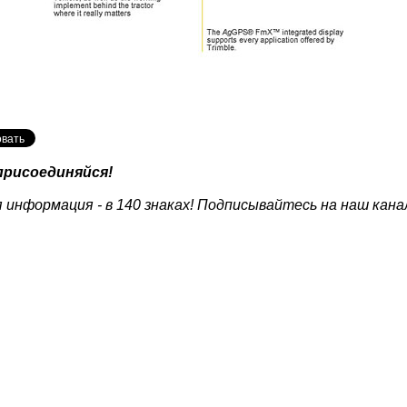
присоединяйся!
 информация - в 140 знаках! Подписывайтесь на наш кана