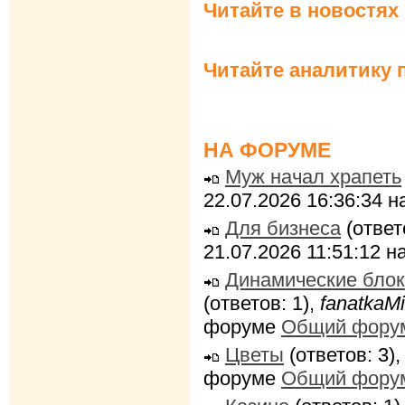
Читайте в новостях
Читайте аналитику 
НА ФОРУМЕ
Муж начал храпеть
22.07.2026 16:36:34 
Для бизнеса
(ответ
21.07.2026 11:51:12 
Динамические блок
(ответов: 1),
fanatkaMi
форуме
Общий фору
Цветы
(ответов: 3)
форуме
Общий фору