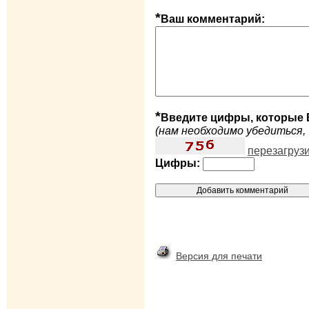
*
Ваш комментарий:
*
Введите цифры, которые 
(нам необходимо убедиться, 
перезагруз
Цифры:
Версия для печати