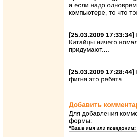
а если надо одноврем
компьютере, то что то
[25.03.2009 17:33:34]
Китайцы ничего номал
придумают....
[25.03.2009 17:28:44]
фигня это ребята
Добавить коммента
Для добавления комме
формы:
*
Ваше имя или псевдоним: