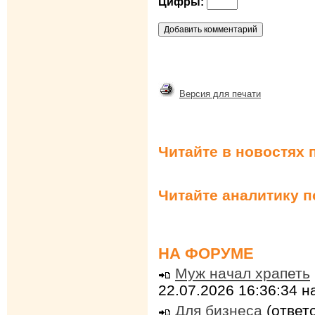
Цифры:
Версия для печати
Читайте в новостях 
Читайте аналитику 
НА ФОРУМЕ
Муж начал храпеть
22.07.2026 16:36:34 
Для бизнеса
(ответо