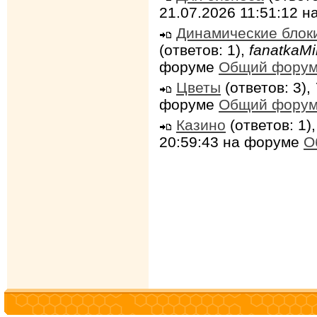
21.07.2026 11:51:12 
Динамические блок
(ответов: 1),
fanatkaMi
форуме
Общий фору
Цветы
(ответов: 3),
форуме
Общий фору
Казино
(ответов: 1)
20:59:43 на форуме
О