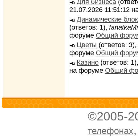
Для бизнеса
(ответ
21.07.2026 11:51:12 
Динамические блок
(ответов: 1),
fanatkaMi
форуме
Общий фору
Цветы
(ответов: 3)
форуме
Общий фору
Казино
(ответов: 1)
на форуме
Общий фо
©2005-2
телефонах