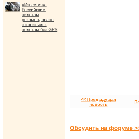
«Известия»:
Российским
пилотам
рекомендовано
готовиться к
полетам без GPS
<< Предыдущая
П
новость
Обсудить на форуме >