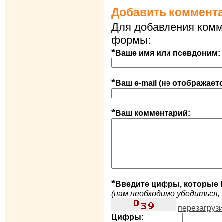
Добавить коммент
Для добавления комм
формы:
*
Ваше имя или псевдоним:
*
Ваш e-mail (не отображает
*
Ваш комментарий:
*
Введите цифры, которые 
(нам необходимо убедиться, 
перезагруз
Цифры: