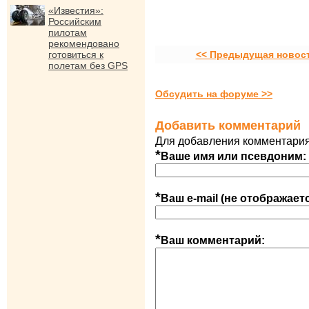
«Известия»:
Российским
пилотам
рекомендовано
готовиться к
<< Предыдущая новос
полетам без GPS
Обсудить на форуме >>
Добавить комментарий
Для добавления комментария
*
Ваше имя или псевдоним:
*
Ваш e-mail (не отображает
*
Ваш комментарий: