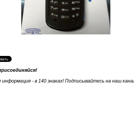
присоединяйся!
 информация - в 140 знаках! Подписывайтесь на наш кана