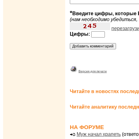
*
Введите цифры, которые 
(нам необходимо убедиться, 
перезагруз
Цифры:
Версия для печати
Читайте в новостях послед
Читайте аналитику последн
НА ФОРУМЕ
Муж начал храпеть
(ответо