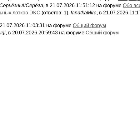
СерьёзныйСерёга
, в 21.07.2026 11:51:12 на форуме
Обо вс
льных лотков DKC
(ответов: 1),
fanatkaMira
, в 21.07.2026 11
в 21.07.2026 11:03:31 на форуме
Общий форум
ugi
, в 20.07.2026 20:59:43 на форуме
Общий форум