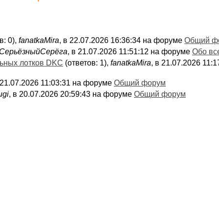
в: 0),
fanatkaMira
, в 22.07.2026 16:36:34 на форуме
Общий ф
СерьёзныйСерёга
, в 21.07.2026 11:51:12 на форуме
Обо вс
льных лотков DKC
(ответов: 1),
fanatkaMira
, в 21.07.2026 11
в 21.07.2026 11:03:31 на форуме
Общий форум
ugi
, в 20.07.2026 20:59:43 на форуме
Общий форум