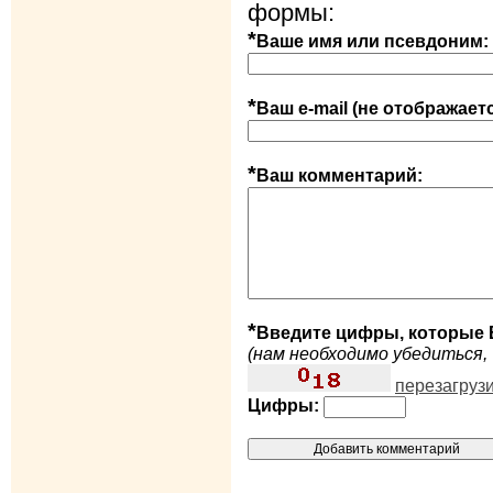
формы:
*
Ваше имя или псевдоним:
*
Ваш e-mail (не отображает
*
Ваш комментарий:
*
Введите цифры, которые 
(нам необходимо убедиться, 
перезагруз
Цифры: