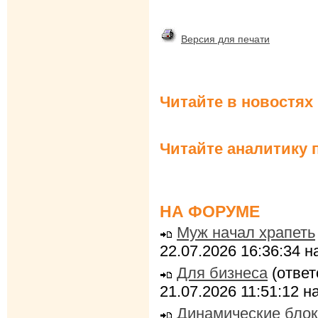
Версия для печати
Читайте в новостях
Читайте аналитику 
НА ФОРУМЕ
Муж начал храпеть
22.07.2026 16:36:34 
Для бизнеса
(ответ
21.07.2026 11:51:12 
Динамические блок