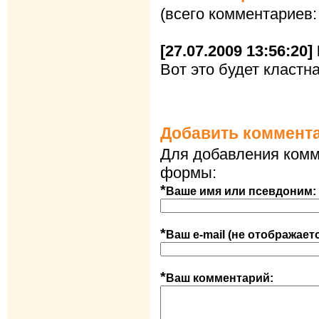
(всего комментариев:
[27.07.2009 13:56:20
Вот это будет кластна
Добавить коммент
Для добавления комм
формы:
*
Ваше имя или псевдоним:
*
Ваш e-mail (не отображает
*
Ваш комментарий: