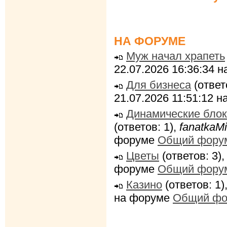
НА ФОРУМЕ
Муж начал храпеть
22.07.2026 16:36:34 
Для бизнеса
(ответ
21.07.2026 11:51:12 
Динамические блок
(ответов: 1),
fanatkaMi
форуме
Общий фору
Цветы
(ответов: 3)
форуме
Общий фору
Казино
(ответов: 1)
на форуме
Общий фо