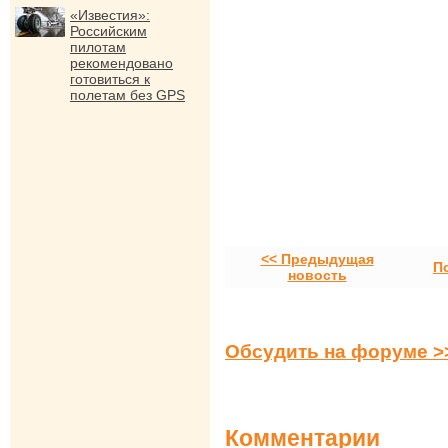
«Известия»:
Российским
пилотам
рекомендовано
готовиться к
полетам без GPS
<< Предыдущая
П
новость
Обсудить на форуме >
Комментарии