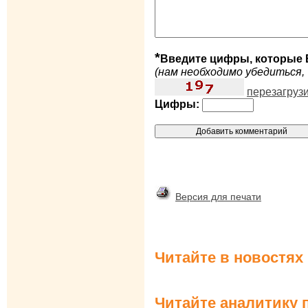
*
Введите цифры, которые 
(нам необходимо убедиться, 
перезагруз
Цифры:
Версия для печати
Читайте в новостях
Читайте аналитику 