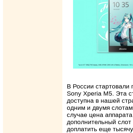
В России стартовали
Sony Xperia M5. Эта с
доступна в нашей стр
одним и двумя слотам
случае цена аппарата 
дополнительный слот 
доплатить еще тысячу