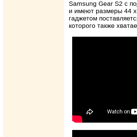
Samsung Gear S2 с по
и имеют размеры 44 x 
гаджетом поставляетс
которого также хватае