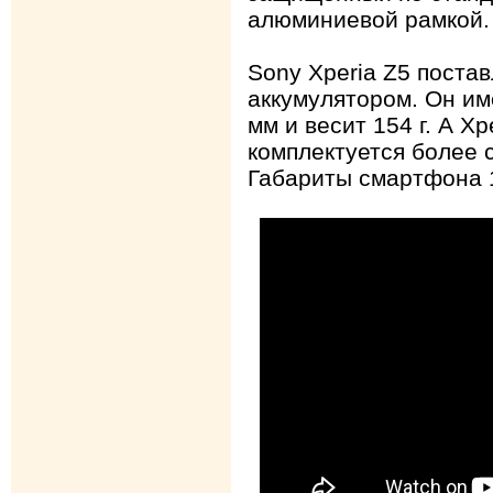
алюминиевой рамкой.
Sony Xperia Z5 постав
аккумулятором. Он им
мм и весит 154 г. А X
комплектуется более 
Габариты смартфона 12