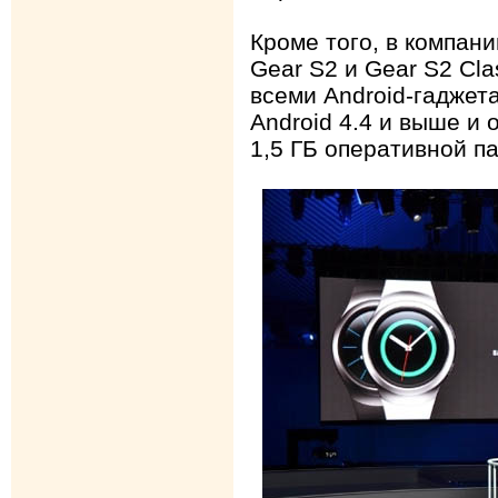
Кроме того, в компан
Gear S2 и Gear S2 Cla
всеми Android-гаджет
Android 4.4 и выше и
1,5 ГБ оперативной п