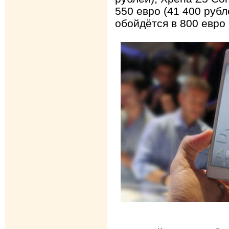
550 евро (41 400 рубл
обойдётся в 800 евро 