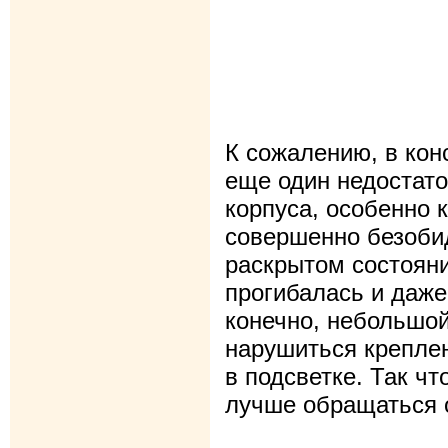
К сожалению, в кон
еще один недостато
корпуса, особенно 
совершенно безоби
раскрытом состоян
прогибалась и даже 
конечно, небольшой
нарушиться крепле
в подсветке. Так ч
лучше обращаться 