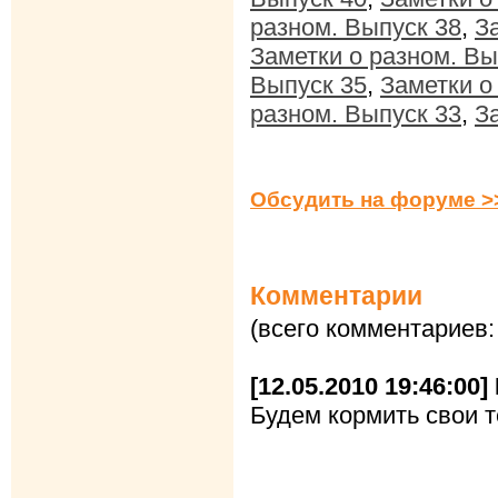
разном. Выпуск 38
,
З
Заметки о разном. Вы
Выпуск 35
,
Заметки о
разном. Выпуск 33
,
З
Обсудить на форуме >
Комментарии
(всего комментариев:
[12.05.2010 19:46:00]
Будем кормить свои 