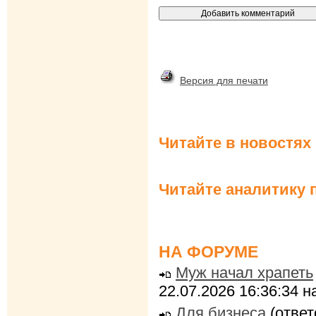
Версия для печати
Читайте в новостях
Читайте аналитику 
НА ФОРУМЕ
Муж начал храпеть
22.07.2026 16:36:34 
Для бизнеса
(ответ