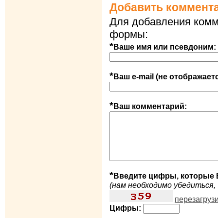
Добавить коммент
Для добавления комм
формы:
*
Ваше имя или псевдоним:
*
Ваш e-mail (не отображает
*
Ваш комментарий:
*
Введите цифры, которые 
(нам необходимо убедиться, 
перезагруз
Цифры: