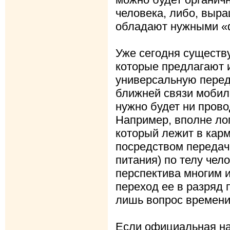
человека, либо, выр
обладают нужными «
Уже сегодня существ
которые предлагают и
универсальную перед
ближней связи мобил
нужно будет ни пров
Например, вполне лог
который лежит в карм
посредством передач
питания) по телу чел
перспектива многим 
переход ее в разряд 
лишь вопрос времени
Если официальная на