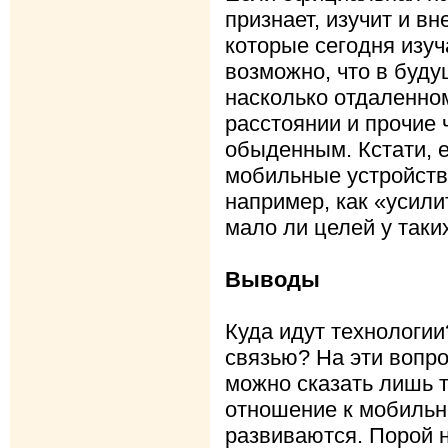
признает, изучит и вн
которые сегодня изуч
возможно, что в буду
насколько отдаленно
расстоянии и прочие 
обыденным. Кстати, е
мобильные устройств
например, как «усил
мало ли целей у таки
Выводы
Куда идут технологии
связью? На эти вопро
можно сказать лишь т
отношение к мобильн
развиваются. Порой 