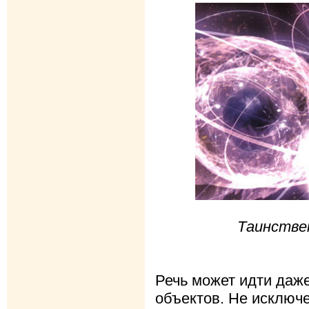
Таинстве
Речь может идти даж
объектов. Не исключен