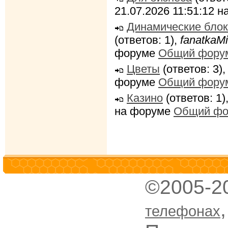
21.07.2026 11:51:12 
Динамические блок
(ответов: 1),
fanatkaMi
форуме
Общий фору
Цветы
(ответов: 3)
форуме
Общий фору
Казино
(ответов: 1)
на форуме
Общий фо
©2005-2
телефонах