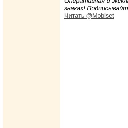
Оперативная и экскл
знаках! Подписывайт
Читать @Mobiset