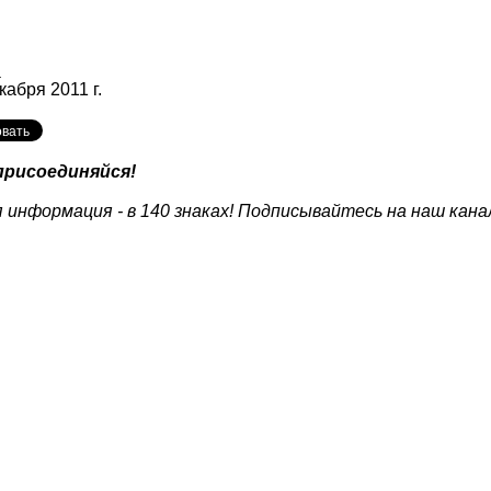
u
кабря 2011 г.
присоединяйся!
 информация - в 140 знаках! Подписывайтесь на наш кана