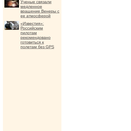
Ученые связали
медленное
вращение Венеры с
ее атмосферой
«Известия»:
Российским
пилотам
рекомендовано
готовиться к
полетам без GPS