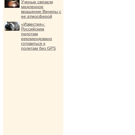
Ученые связали
медленное
вращение Венеры с
ее атмосферой
«Известия»:
Российским
пилотам
рекомендовано
готовиться к
полетам без GPS