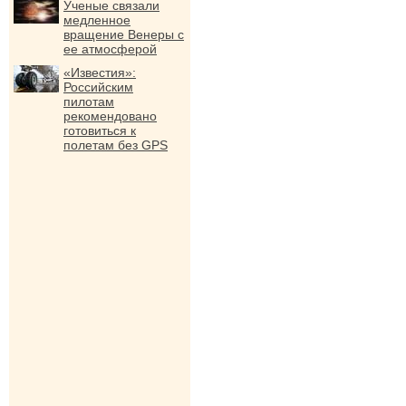
Ученые связали
медленное
вращение Венеры с
ее атмосферой
«Известия»:
Российским
пилотам
рекомендовано
готовиться к
полетам без GPS