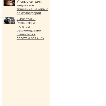
Ученые связали
медленное
вращение Венеры с
ее атмосферой
«Известия»:
Российским
пилотам
рекомендовано
готовиться к
полетам без GPS