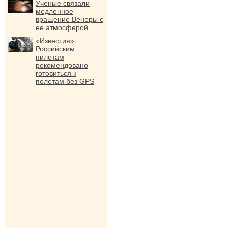
Ученые связали
медленное
вращение Венеры с
ее атмосферой
«Известия»:
Российским
пилотам
рекомендовано
готовиться к
полетам без GPS