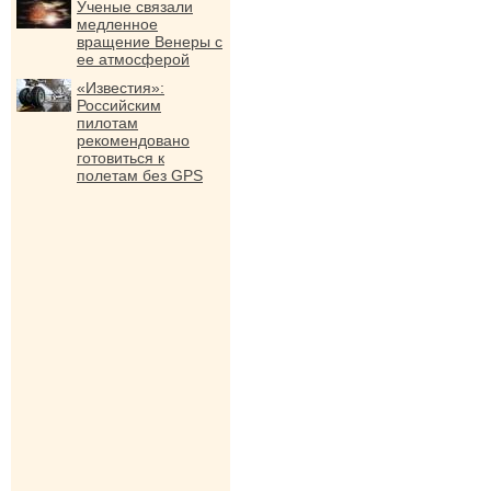
Ученые связали
медленное
вращение Венеры с
ее атмосферой
«Известия»:
Российским
пилотам
рекомендовано
готовиться к
полетам без GPS