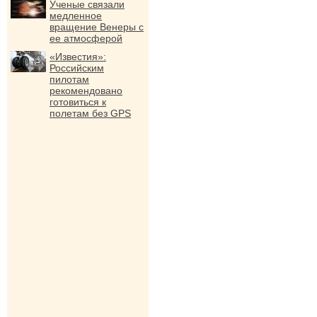
Ученые связали
медленное
вращение Венеры с
ее атмосферой
«Известия»:
Российским
пилотам
рекомендовано
готовиться к
полетам без GPS