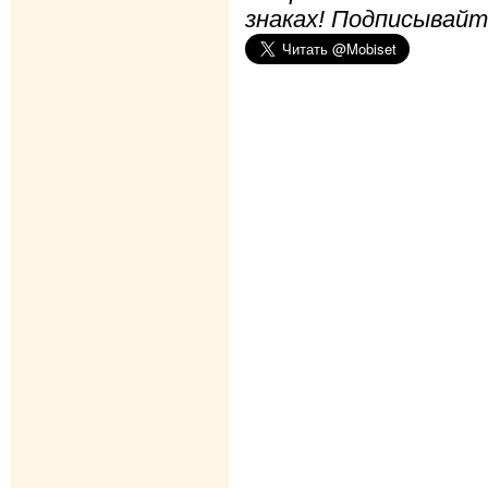
знаках! Подписывайт