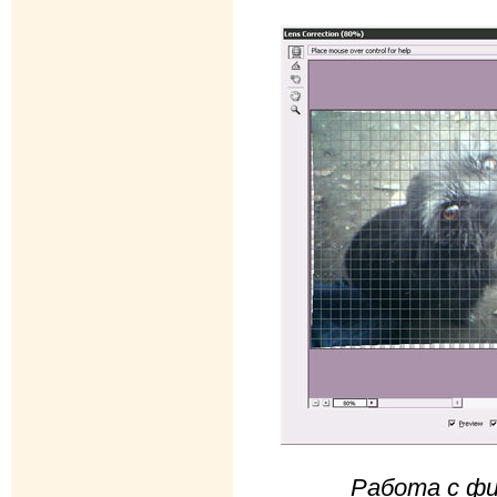
Работа с фи