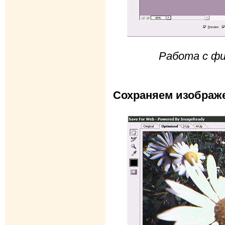
Работа с фи
Сохраняем изображ