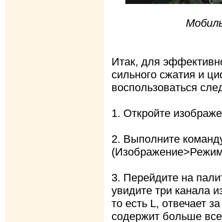
Мобил
Итак, для эффективн
сильного сжатия и 
воспользоваться сле
1. Откройте изображе
2. Выполните команд
(Изображение>Режим
3. Перейдите на пали
увидите три канала и
то есть L, отвечает з
содержит больше всег