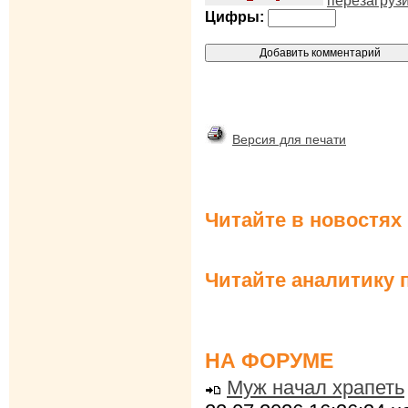
перезагруз
Цифры:
Версия для печати
Читайте в новостях
Читайте аналитику 
НА ФОРУМЕ
Муж начал храпеть