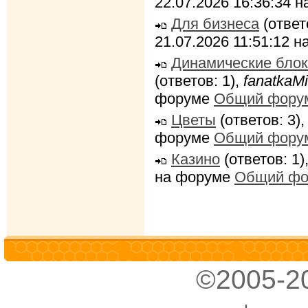
22.07.2026 16:36:34 
Для бизнеса
(ответ
21.07.2026 11:51:12 
Динамические блок
(ответов: 1),
fanatkaMi
форуме
Общий фору
Цветы
(ответов: 3)
форуме
Общий фору
Казино
(ответов: 1)
на форуме
Общий фо
©2005-2