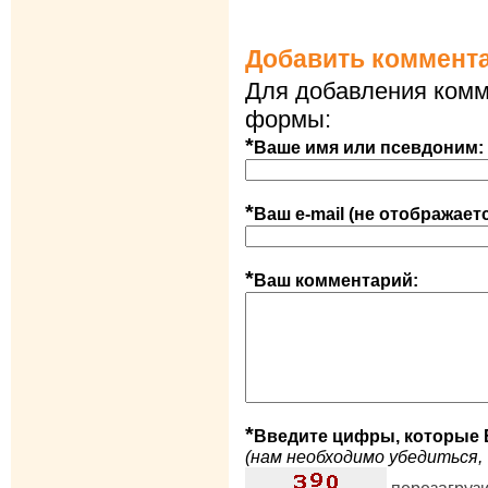
Добавить коммент
Для добавления комм
формы:
*
Ваше имя или псевдоним:
*
Ваш e-mail (не отображает
*
Ваш комментарий:
*
Введите цифры, которые 
(нам необходимо убедиться, 