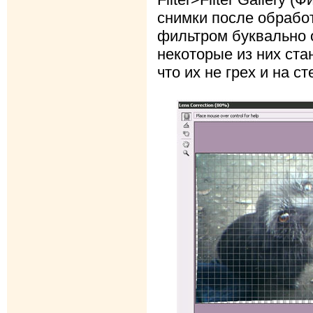
снимки после обрабо
фильтром буквально 
некоторые из них ста
что их не грех и на с