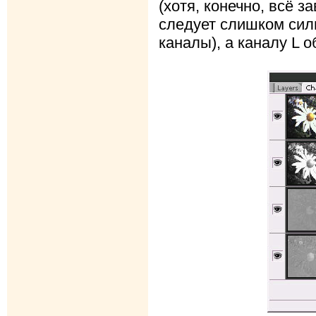
(хотя, конечно, всё з
следует слишком сил
каналы), а каналу L о