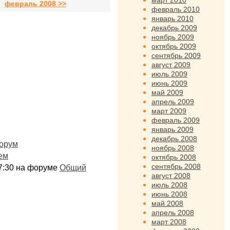
март 2010
февраль 2008 >>
февраль 2010
январь 2010
декабрь 2009
ноябрь 2009
октябрь 2009
сентябрь 2009
август 2009
июль 2009
июнь 2009
май 2009
апрель 2009
март 2009
февраль 2009
январь 2009
декабрь 2008
орум
ноябрь 2008
ем
октябрь 2008
сентябрь 2008
:17:30 на форуме
Общий
август 2008
июль 2008
июнь 2008
май 2008
апрель 2008
март 2008