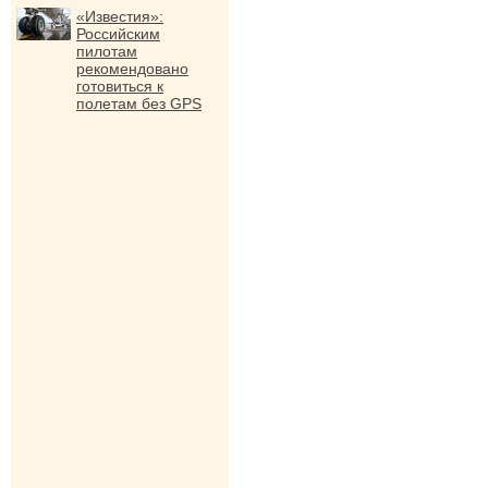
«Известия»:
Российским
пилотам
рекомендовано
готовиться к
полетам без GPS