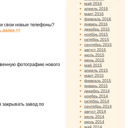
май 2016
апрель 2016
март 2016
февраль 2016
январь 2016
ти свои новые телефоны?
декабрь 2015
ь далее >>
ноябрь 2015
октябрь 2015
сентябрь 2015
август 2015
июль 2015
июнь 2015
ственную фотографию нового
май 2015
апрель 2015
март 2015
февраль 2015
январь 2015
декабрь 2014
ноябрь 2014
октябрь 2014
 закрывать завод по
сентябрь 2014
август 2014
июль 2014
июнь 2014
май 2014