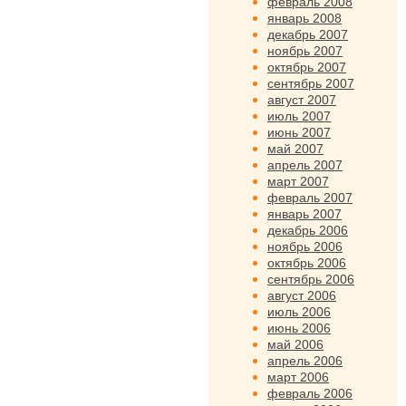
февраль 2008
январь 2008
декабрь 2007
ноябрь 2007
октябрь 2007
сентябрь 2007
август 2007
июль 2007
июнь 2007
май 2007
апрель 2007
март 2007
февраль 2007
январь 2007
декабрь 2006
ноябрь 2006
октябрь 2006
сентябрь 2006
август 2006
июль 2006
июнь 2006
май 2006
апрель 2006
март 2006
февраль 2006