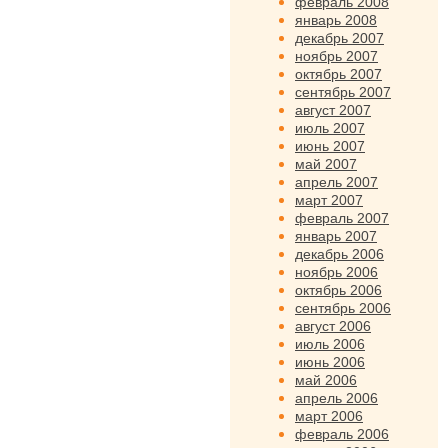
февраль 2008
январь 2008
декабрь 2007
ноябрь 2007
октябрь 2007
сентябрь 2007
август 2007
июль 2007
июнь 2007
май 2007
апрель 2007
март 2007
февраль 2007
январь 2007
декабрь 2006
ноябрь 2006
октябрь 2006
сентябрь 2006
август 2006
июль 2006
июнь 2006
май 2006
апрель 2006
март 2006
февраль 2006