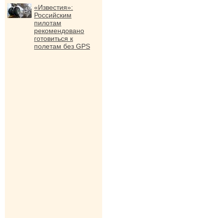
«Известия»:
Российским
пилотам
рекомендовано
готовиться к
полетам без GPS