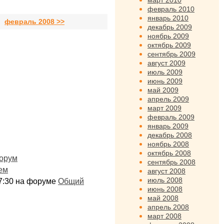
март 2010
февраль 2010
январь 2010
февраль 2008 >>
декабрь 2009
ноябрь 2009
октябрь 2009
сентябрь 2009
август 2009
июль 2009
июнь 2009
май 2009
апрель 2009
март 2009
февраль 2009
январь 2009
декабрь 2008
ноябрь 2008
октябрь 2008
орум
сентябрь 2008
ем
август 2008
июль 2008
:17:30 на форуме
Общий
июнь 2008
май 2008
апрель 2008
март 2008