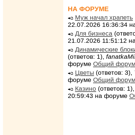
НА ФОРУМЕ
Муж начал храпеть
22.07.2026 16:36:34 
Для бизнеса
(ответо
21.07.2026 11:51:12 
Динамические блок
(ответов: 1),
fanatkaMi
форуме
Общий фору
Цветы
(ответов: 3),
форуме
Общий фору
Казино
(ответов: 1)
20:59:43 на форуме
О