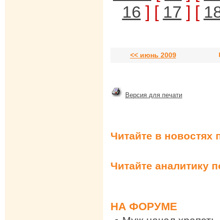
16
] [
17
] [
1
<< июнь 2009
Версия для печати
Читайте в новостях 
Читайте аналитику 
НА ФОРУМЕ