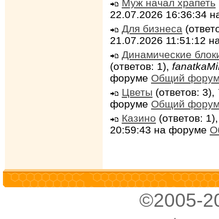
Муж начал храпеть
22.07.2026 16:36:34 
Для бизнеса
(ответо
21.07.2026 11:51:12 
Динамические блок
(ответов: 1),
fanatkaMi
форуме
Общий фору
Цветы
(ответов: 3),
форуме
Общий фору
Казино
(ответов: 1)
20:59:43 на форуме
О
©2005-2