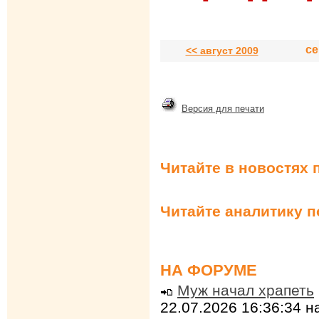
се
<< август 2009
Версия для печати
Читайте в новостях 
Читайте аналитику 
НА ФОРУМЕ
Муж начал храпеть
22.07.2026 16:36:34 