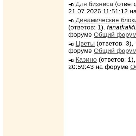
Для бизнеса
(ответо
21.07.2026 11:51:12 
Динамические блок
(ответов: 1),
fanatkaMi
форуме
Общий фору
Цветы
(ответов: 3),
форуме
Общий фору
Казино
(ответов: 1)
20:59:43 на форуме
О