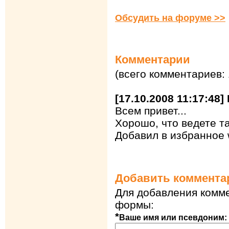
Обсудить на форуме >>
Комментарии
(всего комментариев: 
[17.10.2008 11:17:48
Всем привет...
Хорошо, что ведете т
Добавил в избранное 
Добавить коммента
Для добавления комме
формы:
*
Ваше имя или псевдоним: