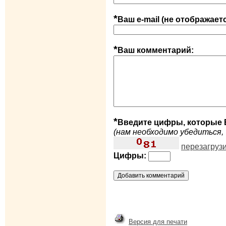
*
Ваш e-mail (не отображает
*
Ваш комментарий:
*
Введите цифры, которые 
(нам необходимо убедиться, 
перезагруз
Цифры:
Версия для печати