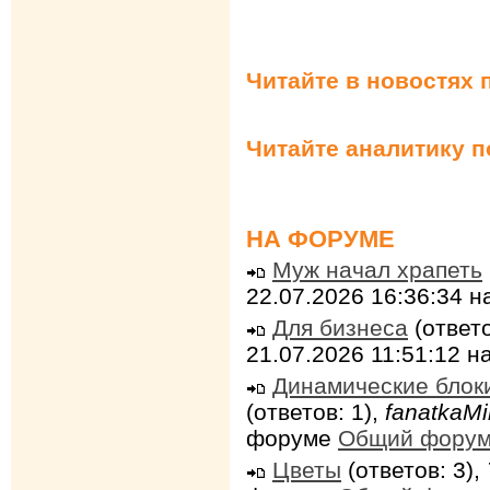
Читайте в новостях 
Читайте аналитику 
НА ФОРУМЕ
Муж начал храпеть
22.07.2026 16:36:34 
Для бизнеса
(ответо
21.07.2026 11:51:12 
Динамические блок
(ответов: 1),
fanatkaMi
форуме
Общий фору
Цветы
(ответов: 3),