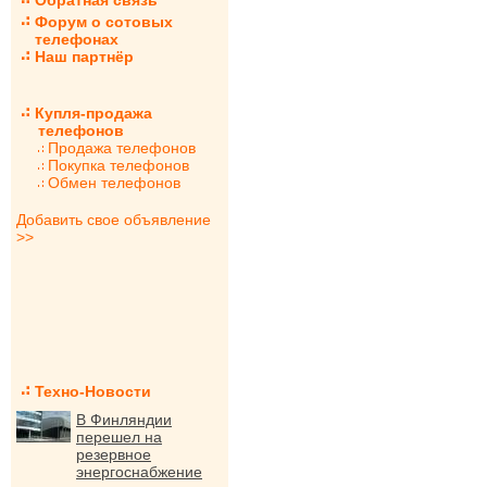
Обратная связь
Форум о сотовых
телефонах
Наш партнёр
Купля-продажа
телефонов
Продажа телефонов
Покупка телефонов
Обмен телефонов
Добавить свое объявление
>>
Техно-Новости
В Финляндии
перешел на
резервное
энергоснабжение