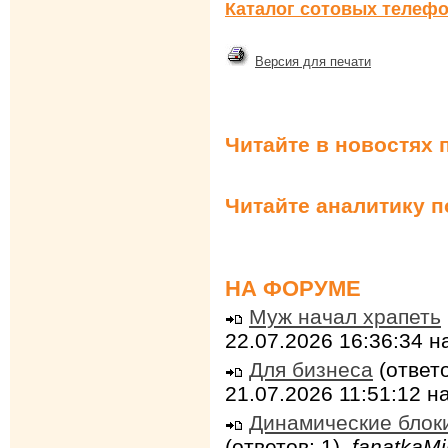
Каталог сотовых телефо
Версия для печати
Читайте в новостях 
Читайте аналитику 
НА ФОРУМЕ
Муж начал храпеть
22.07.2026 16:36:34 
Для бизнеса
(ответо
21.07.2026 11:51:12 
Динамические блок
(ответов: 1),
fanatkaMi