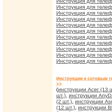
Инструкция для телеф
Инструкция для телеф
Инструкция для телеф
Инструкция для телеф
Инструкция для телеф
Инструкция для телеф
Инструкция для телеф
Инструкция для телеф
Инструкция для телеф
Инструкция для телеф
Инструкция для телеф
Инструкции к сотовым т
>>
(
инструкции Acer (13 ш
шт.)
,
инструкции AnyDA
(2 шт.)
,
инструкции Asu
(12 шт.)
,
инструкции BB