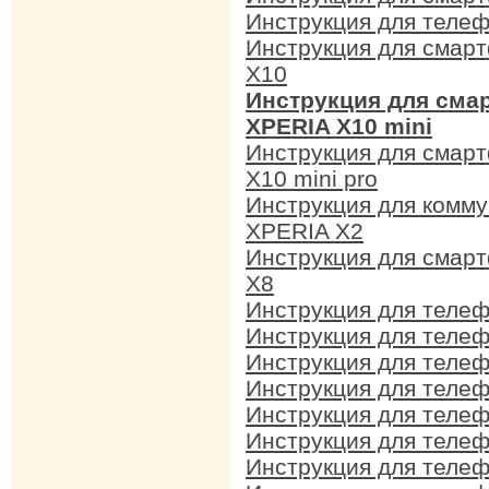
Инструкция для телеф
Инструкция для смарт
X10
Инструкция для сма
XPERIA X10 mini
Инструкция для смарт
X10 mini pro
Инструкция для комму
XPERIA X2
Инструкция для смарт
X8
Инструкция для телефо
Инструкция для телеф
Инструкция для телеф
Инструкция для телеф
Инструкция для телеф
Инструкция для телеф
Инструкция для телеф