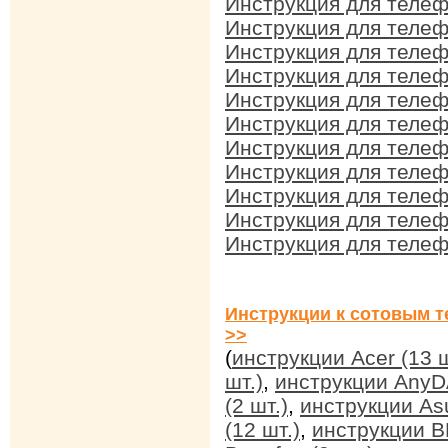
Инструкция для телеф
Инструкция для телеф
Инструкция для телеф
Инструкция для телеф
Инструкция для телеф
Инструкция для телеф
Инструкция для телеф
Инструкция для телеф
Инструкция для телеф
Инструкция для телеф
Инструкция для телеф
Инструкции к сотовым т
>>
(
инструкции Acer (13 ш
шт.)
,
инструкции AnyDA
(2 шт.)
,
инструкции Asu
(12 шт.)
,
инструкции BB