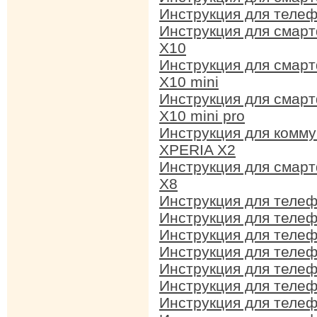
Инструкция для телеф
Инструкция для смарт
X10
Инструкция для смарт
X10 mini
Инструкция для смарт
X10 mini pro
Инструкция для комму
XPERIA X2
Инструкция для смарт
X8
Инструкция для телефо
Инструкция для телеф
Инструкция для телеф
Инструкция для телеф
Инструкция для телеф
Инструкция для телеф
Инструкция для телеф