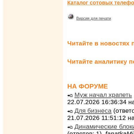
Каталог сотовых телефо
Версия для печати
Читайте в новостях 
Читайте аналитику 
НА ФОРУМЕ
Муж начал храпеть
22.07.2026 16:36:34 
Для бизнеса
(ответо
21.07.2026 11:51:12 
Динамические блок
(ответов: 1),
fanatkaMi