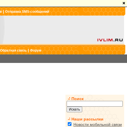
|
в
Отправка SMS-сообщений
|
Обратная связь
Форум
Поиск
Наши рассылки
Новости мобильной связи