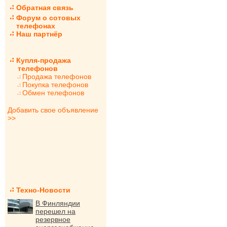
Обратная связь
Форум о сотовых
телефонах
Наш партнёр
Купля-продажа
телефонов
Продажа телефонов
Покупка телефонов
Обмен телефонов
Добавить свое объявление
>>
Техно-Новости
В Финляндии
перешел на
резервное