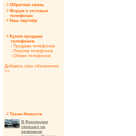
Обратная связь
Форум о сотовых
телефонах
Наш партнёр
Купля-продажа
телефонов
Продажа телефонов
Покупка телефонов
Обмен телефонов
Добавить свое объявление
>>
Техно-Новости
В Финляндии
перешел на
резервное