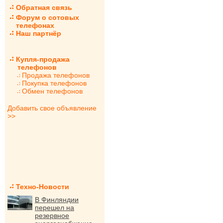
Обратная связь
Форум о сотовых
телефонах
Наш партнёр
Купля-продажа
телефонов
Продажа телефонов
Покупка телефонов
Обмен телефонов
Добавить свое объявление
>>
Техно-Новости
В Финляндии
перешел на
резервное