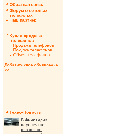
Обратная связь
Форум о сотовых
телефонах
Наш партнёр
Купля-продажа
телефонов
Продажа телефонов
Покупка телефонов
Обмен телефонов
Добавить свое объявление
>>
Техно-Новости
В Финляндии
перешел на
резервное