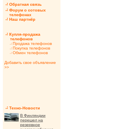
Обратная связь
Форум о сотовых
телефонах
Наш партнёр
Купля-продажа
телефонов
Продажа телефонов
Покупка телефонов
Обмен телефонов
Добавить свое объявление
>>
Техно-Новости
В Финляндии
перешел на
резервное