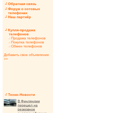
Обратная связь
Форум о сотовых
телефонах
Наш партнёр
Купля-продажа
телефонов
Продажа телефонов
Покупка телефонов
Обмен телефонов
Добавить свое объявление
>>
Техно-Новости
В Финляндии
перешел на
резервное