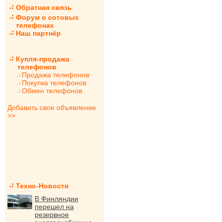
Обратная связь
Форум о сотовых
телефонах
Наш партнёр
Купля-продажа
телефонов
Продажа телефонов
Покупка телефонов
Обмен телефонов
Добавить свое объявление
>>
Техно-Новости
В Финляндии
перешел на
резервное