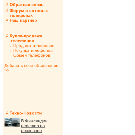
Обратная связь
Форум о сотовых
телефонах
Наш партнёр
Купля-продажа
телефонов
Продажа телефонов
Покупка телефонов
Обмен телефонов
Добавить свое объявление
>>
Техно-Новости
В Финляндии
перешел на
резервное