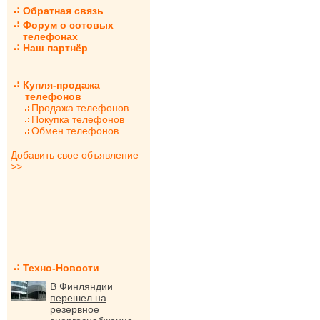
Обратная связь
Форум о сотовых
телефонах
Наш партнёр
Купля-продажа
телефонов
Продажа телефонов
Покупка телефонов
Обмен телефонов
Добавить свое объявление
>>
Техно-Новости
В Финляндии
перешел на
резервное