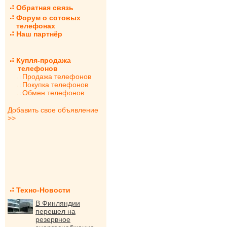
Обратная связь
Форум о сотовых
телефонах
Наш партнёр
Купля-продажа
телефонов
Продажа телефонов
Покупка телефонов
Обмен телефонов
Добавить свое объявление
>>
Техно-Новости
В Финляндии
перешел на
резервное