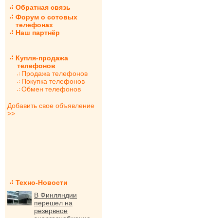
Обратная связь
Форум о сотовых
телефонах
Наш партнёр
Купля-продажа
телефонов
Продажа телефонов
Покупка телефонов
Обмен телефонов
Добавить свое объявление
>>
Техно-Новости
В Финляндии
перешел на
резервное